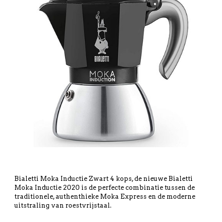
Bialetti Moka Inductie Zwart 4 kops, de nieuwe Bialetti
Moka Inductie 2020 is de perfecte combinatie tussen de
traditionele, authenthieke Moka Express en de moderne
uitstraling van roestvrijstaal.