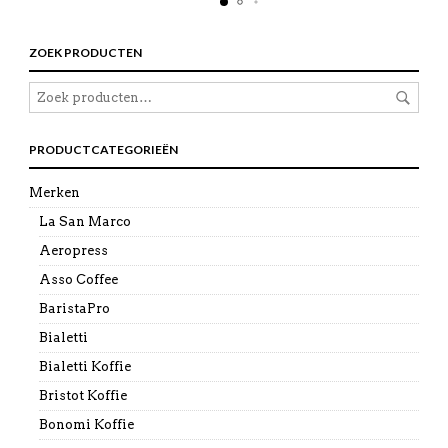
ZOEK PRODUCTEN
PRODUCTCATEGORIEËN
Merken
La San Marco
Aeropress
Asso Coffee
BaristaPro
Bialetti
Bialetti Koffie
Bristot Koffie
Bonomi Koffie