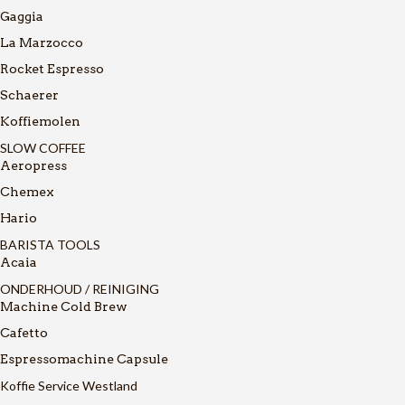
Gaggia
La Marzocco
Rocket Espresso
Schaerer
Koffiemolen
SLOW COFFEE
Aeropress
Chemex
Hario
BARISTA TOOLS
Acaia
ONDERHOUD / REINIGING
Machine Cold Brew
Cafetto
Espressomachine Capsule
Koffie Service Westland