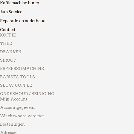
Koffiemachine huren
Jura Service
Reparatie en onderhoud
Contact
KOFFIE
THEE
DRANKEN
SIROOP
ESPRESSOMACHINE
BARISTA TOOLS
SLOW COFFEE
ONDERHOUD / REINIGING
Mijn Account
Accountgegevens
Wachtwoord vergeten
Bestellingen
Adressen