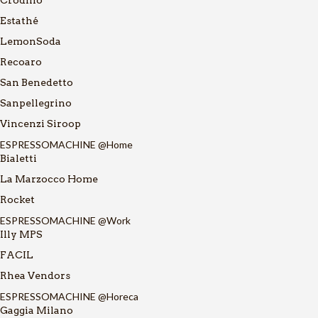
Estathé
LemonSoda
Recoaro
San Benedetto
Sanpellegrino
Vincenzi Siroop
ESPRESSOMACHINE @Home
Bialetti
La Marzocco Home
Rocket
ESPRESSOMACHINE @Work
Illy MPS
FACIL
Rhea Vendors
ESPRESSOMACHINE @Horeca
Gaggia Milano