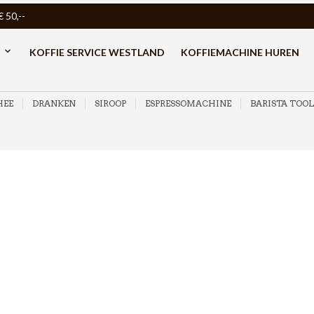
50,--
KOFFIE SERVICE WESTLAND
KOFFIEMACHINE HUREN
HEE
DRANKEN
SIROOP
ESPRESSOMACHINE
BARISTA TOOL