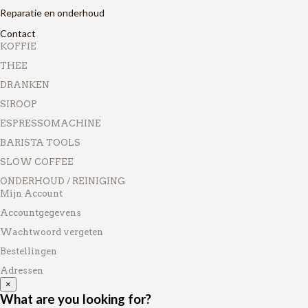
Reparatie en onderhoud
Contact
KOFFIE
THEE
DRANKEN
SIROOP
ESPRESSOMACHINE
BARISTA TOOLS
SLOW COFFEE
ONDERHOUD / REINIGING
Mijn Account
Accountgegevens
Wachtwoord vergeten
Bestellingen
Adressen
×
What are you looking for?