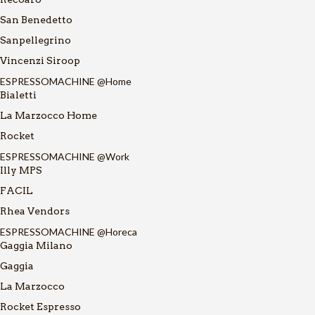
San Benedetto
Sanpellegrino
Vincenzi Siroop
ESPRESSOMACHINE @Home
Bialetti
La Marzocco Home
Rocket
ESPRESSOMACHINE @Work
Illy MPS
FACIL
Rhea Vendors
ESPRESSOMACHINE @Horeca
Gaggia Milano
Gaggia
La Marzocco
Rocket Espresso