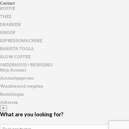
Contact
KOFFIE
THEE
DRANKEN
SIROOP
ESPRESSOMACHINE
BARISTA TOOLS
SLOW COFFEE
ONDERHOUD / REINIGING
Mijn Account
Accountgegevens
Wachtwoord vergeten
Bestellingen
Adressen
×
What are you looking for?