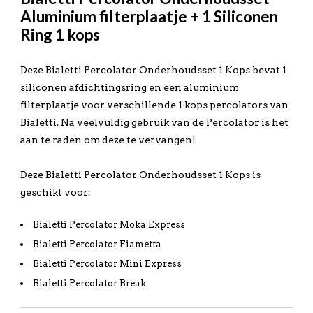
Aluminium filterplaatje + 1 Siliconen
Ring 1 kops
Deze Bialetti Percolator Onderhoudsset 1 Kops bevat 1
siliconen afdichtingsring en een aluminium
filterplaatje voor verschillende 1 kops percolators van
Bialetti. Na veelvuldig gebruik van de Percolator is het
aan te raden om deze te vervangen!
Deze Bialetti Percolator Onderhoudsset 1 Kops is
geschikt voor:
Bialetti Percolator Moka Express
Bialetti Percolator Fiametta
Bialetti Percolator Mini Express
Bialetti Percolator Break