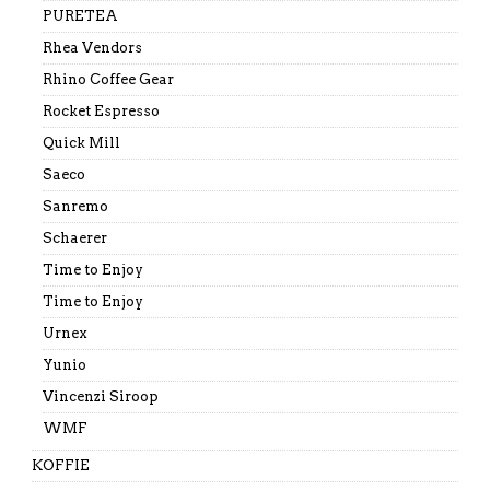
PURETEA
Rhea Vendors
Rhino Coffee Gear
Rocket Espresso
Quick Mill
Saeco
Sanremo
Schaerer
Time to Enjoy
Time to Enjoy
Urnex
Yunio
Vincenzi Siroop
WMF
KOFFIE