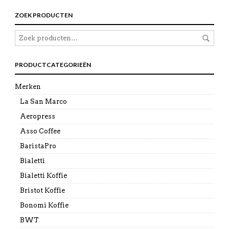
ZOEK PRODUCTEN
PRODUCTCATEGORIEËN
Merken
La San Marco
Aeropress
Asso Coffee
BaristaPro
Bialetti
Bialetti Koffie
Bristot Koffie
Bonomi Koffie
BWT