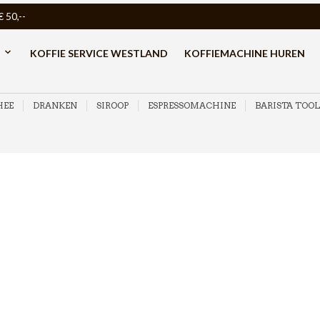
50,--
KOFFIE SERVICE WESTLAND
KOFFIEMACHINE HUREN
HEE
DRANKEN
SIROOP
ESPRESSOMACHINE
BARISTA TOOL