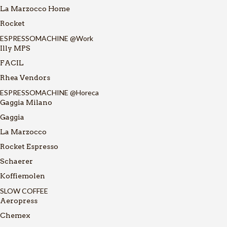
La Marzocco Home
Rocket
ESPRESSOMACHINE @Work
Illy MPS
FACIL
Rhea Vendors
ESPRESSOMACHINE @Horeca
Gaggia Milano
Gaggia
La Marzocco
Rocket Espresso
Schaerer
Koffiemolen
SLOW COFFEE
Aeropress
Chemex