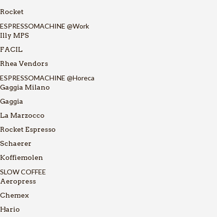
Rocket
ESPRESSOMACHINE @Work
Illy MPS
FACIL
Rhea Vendors
ESPRESSOMACHINE @Horeca
Gaggia Milano
Gaggia
La Marzocco
Rocket Espresso
Schaerer
Koffiemolen
SLOW COFFEE
Aeropress
Chemex
Hario