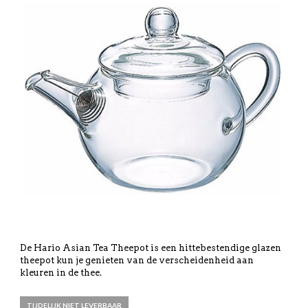
De Hario Asian Tea Theepot is een hittebestendige glazen
theepot kun je genieten van de verscheidenheid aan
kleuren in de thee.
TIJDELIJK NIET LEVERBAAR