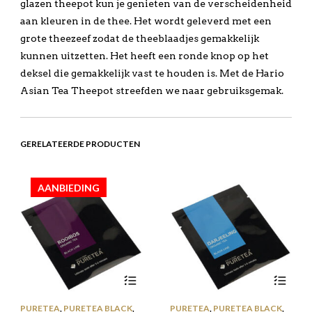
glazen theepot kun je genieten van de verscheidenheid
aan kleuren in de thee. Het wordt geleverd met een
grote theezeef zodat de theeblaadjes gemakkelijk
kunnen uitzetten. Het heeft een ronde knop op het
deksel die gemakkelijk vast te houden is. Met de Hario
Asian Tea Theepot streefden we naar gebruiksgemak.
GERELATEERDE PRODUCTEN
AANBIEDING
PURETEA
,
PURETEA BLACK
,
PURETEA
,
PURETEA BLACK
,