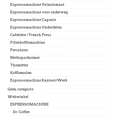
Espressomachine Volautomaat
Espressomachine voor onderweg
Espressomachine Capsule
Espressomachine Onderdelen
Cafetière / French Press
Filterkoffiemachine
Percolator
Melkopschuimer
Theezetter
Koffiemolen
Espressomachine Kantoor/Werk
Geen categorie
Webwinkel
ESPRESSOMACHINE
Dr. Coffee