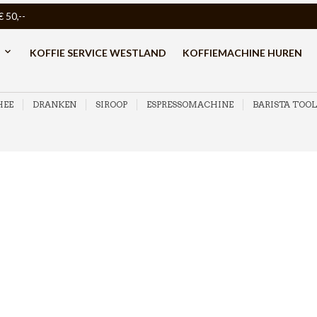
50,--
KOFFIE SERVICE WESTLAND
KOFFIEMACHINE HUREN
HEE
DRANKEN
SIROOP
ESPRESSOMACHINE
BARISTA TOOL