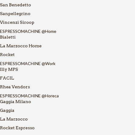
San Benedetto
Sanpellegrino
Vincenzi Siroop
ESPRESSOMACHINE @Home
Bialetti
La Marzocco Home
Rocket
ESPRESSOMACHINE @Work
Illy MPS
FACIL
Rhea Vendors
ESPRESSOMACHINE @Horeca
Gaggia Milano
Gaggia
La Marzocco
Rocket Espresso