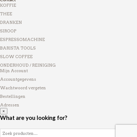
KOFFIE
THEE
DRANKEN
SIROOP
ESPRESSOMACHINE
BARISTA TOOLS
SLOW COFFEE
ONDERHOUD / REINIGING
Mijn Account
Accountgegevens
Wachtwoord vergeten
Bestellingen
Adressen
×
What are you looking for?