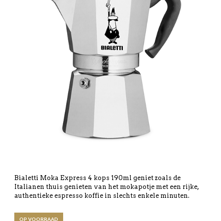
Bialetti Moka Express 4 kops 190ml geniet zoals de
Italianen thuis genieten van het mokapotje met een rijke,
authentieke espresso koffie in slechts enkele minuten.
OP VOORRAAD