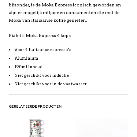
bijzonder, is de Moka Express iconisch geworden en
zijn er mogelijk miljoenen consumenten die met de
Moka van Italiaanse koffie genieten.
Bialetti Moka Express 4 kops
Voor 4 Italiaanse espresso’s
Aluminium
190ml inhoud
Niet geschikt voor inductie
Niet geschikt voor in de vaatwasser.
GERELATEERDE PRODUCTEN