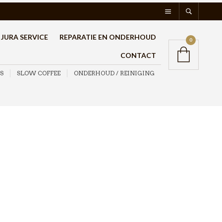
JURA SERVICE
REPARATIE EN ONDERHOUD
0
CONTACT
S
SLOW COFFEE
ONDERHOUD / REINIGING